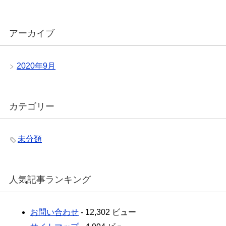
アーカイブ
2020年9月
カテゴリー
未分類
人気記事ランキング
お問い合わせ
- 12,302 ビュー