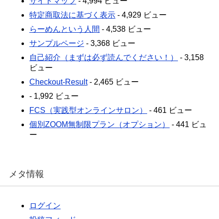
サイトマップ
- 4,994 ビュー
特定商取法に基づく表示
- 4,929 ビュー
らーめんという人間
- 4,538 ビュー
サンプルページ
- 3,368 ビュー
自己紹介（まずは必ず読んでください！）
- 3,158
ビュー
Checkout-Result
- 2,465 ビュー
- 1,992 ビュー
FCS（実践型オンラインサロン）
- 461 ビュー
個別ZOOM無制限プラン（オプション）
- 441 ビュ
ー
メタ情報
ログイン