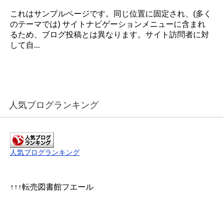
これはサンプルページです。同じ位置に固定され、(多く
のテーマでは) サイトナビゲーションメニューに含まれ
るため、ブログ投稿とは異なります。サイト訪問者に対
して自...
人気ブログランキング
人気ブログランキング
↑↑↑転売図書館フエール