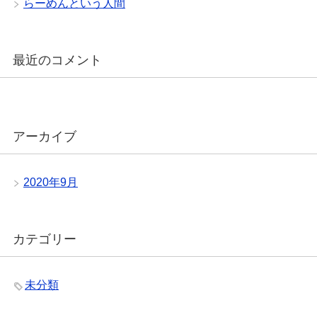
らーめんという人間
最近のコメント
アーカイブ
2020年9月
カテゴリー
未分類