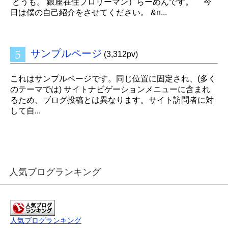
どうも。 銀座在住プロリーマン）らーめんです。 今
日は僕の自己紹介をさせてください。 &n...
サンプルページ
(3,312pv)
これはサンプルページです。同じ位置に固定され、(多く
のテーマでは) サイトナビゲーションメニューに含まれ
るため、ブログ投稿とは異なります。サイト訪問者に対
して自...
人気ブログランキング
人気ブログランキング