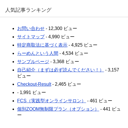
人気記事ランキング
お問い合わせ
- 12,300 ビュー
サイトマップ
- 4,990 ビュー
特定商取法に基づく表示
- 4,925 ビュー
らーめんという人間
- 4,534 ビュー
サンプルページ
- 3,368 ビュー
自己紹介（まずは必ず読んでください！）
- 3,157
ビュー
Checkout-Result
- 2,465 ビュー
- 1,991 ビュー
FCS（実践型オンラインサロン）
- 461 ビュー
個別ZOOM無制限プラン（オプション）
- 441 ビュ
ー