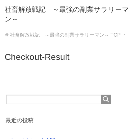
社畜解放戦記 ～最強の副業サラリーマ
ン～
社畜解放戦記 ～最強の副業サラリーマン～
TOP
Checkout-Result
最近の投稿